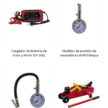
Cargador de Batería de
Medidor de presión de
Auto y Moto 12V IAEL
neumáticos 60PSI Beyca