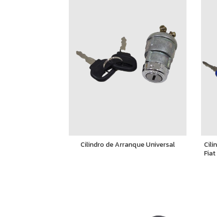
Cilindro de Arranque Universal
Cil
Fiat