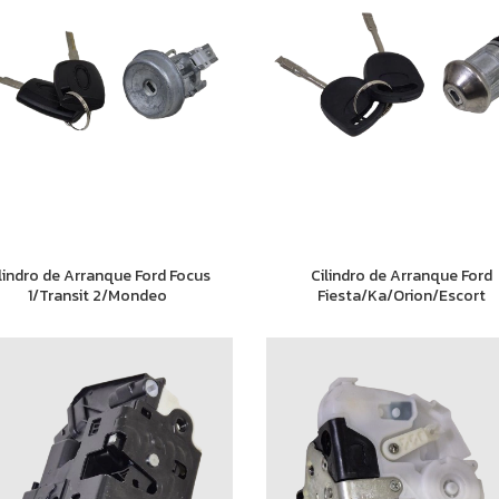
lindro de Arranque Ford Focus
Cilindro de Arranque Ford
1/Transit 2/Mondeo
Fiesta/Ka/Orion/Escort