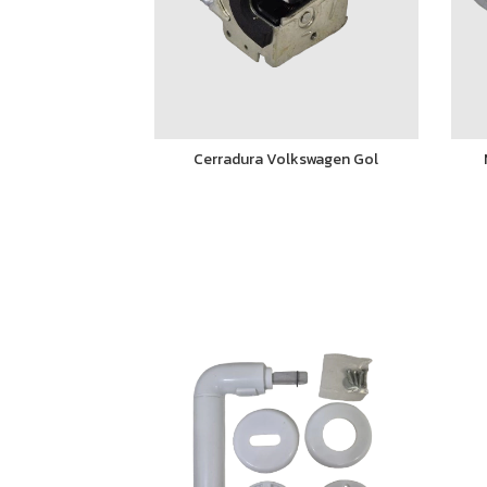
Cerradura Volkswagen Gol