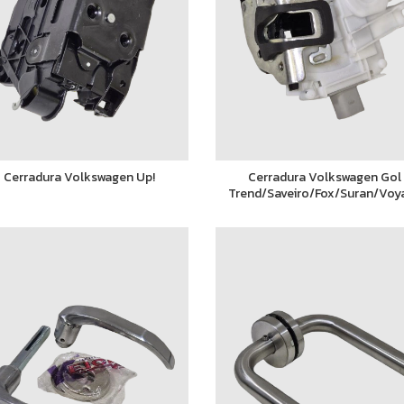
Cerradura Volkswagen Up!
Cerradura Volkswagen Gol
Trend/Saveiro/Fox/Suran/Voy