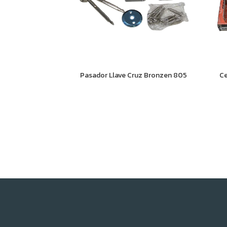
Pasador Llave Cruz Bronzen 805
Ce