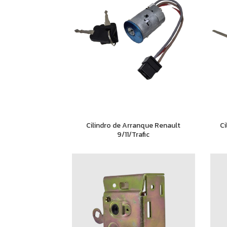
Cilindro de Arranque Renault
Ci
9/11/Trafic