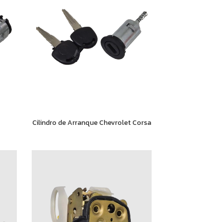
Cilindro de Arranque Chevrolet Corsa