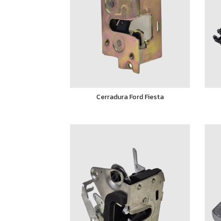
Cerradura Ford Fiesta