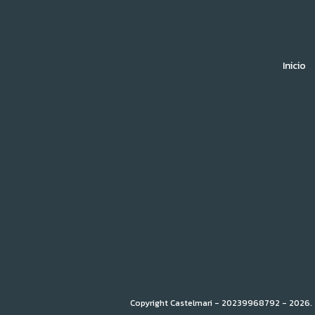
Inicio
Copyright Castelmari - 20239968792 - 2026. 