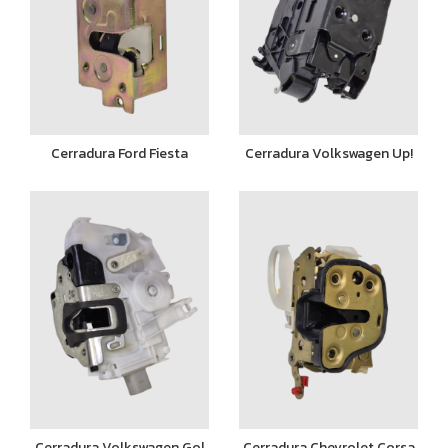
Cerradura Ford Fiesta
Cerradura Volkswagen Up!
Cerradura Volkswagen Gol
Cerradura Chevrolet Corsa