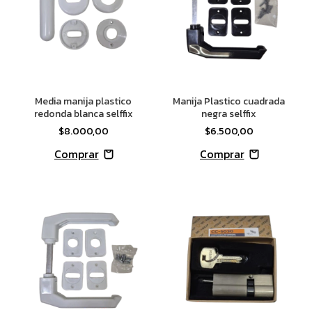
Media manija plastico
Manija Plastico cuadrada
redonda blanca selffix
negra selffix
$8.000,00
$6.500,00