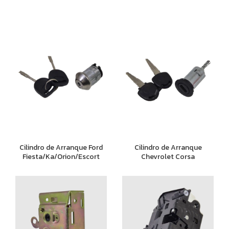
Cilindro de Arranque Ford
Cilindro de Arranque
Fiesta/Ka/Orion/Escort
Chevrolet Corsa