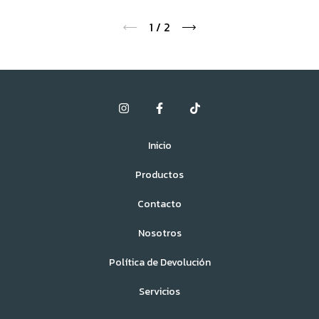
1
/
2
Inicio
Productos
Contacto
Nosotros
Política de Devolución
Servicios