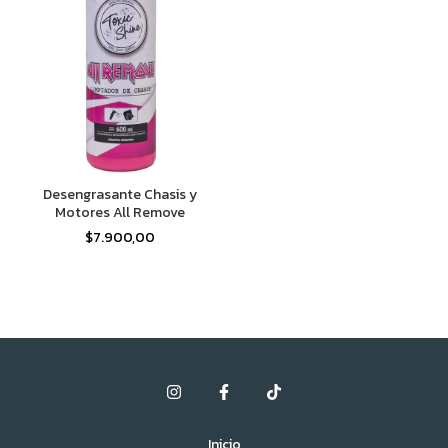
Desengrasante Chasis y
Motores All Remove
$7.900,00
Inicio