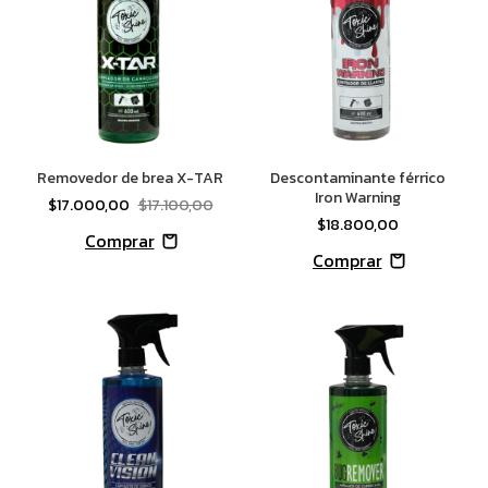
Removedor de brea X-TAR
Descontaminante férrico
Iron Warning
$17.000,00
$17.100,00
$18.800,00