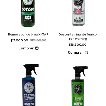
Removedor de brea X-TAR
Descontaminante férrico
Iron Warning
$17.000,00
$17.100,00
$18.800,00