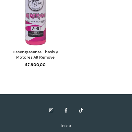
Desengrasante Chasis y
Motores All Remove
$7.900,00
Inicio