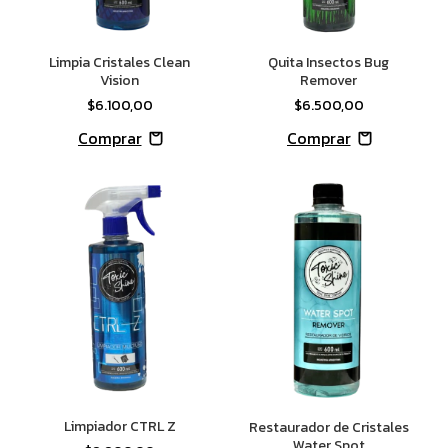
Limpia Cristales Clean
Quita Insectos Bug
Vision
Remover
$6.100,00
$6.500,00
Limpiador CTRL Z
Restaurador de Cristales
Water Spot