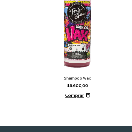
Shampoo Wax
$6.600,00