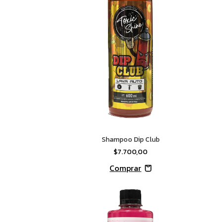
Shampoo Dip Club
$7.700,00