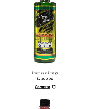
Shampoo Energy
$7.300,00