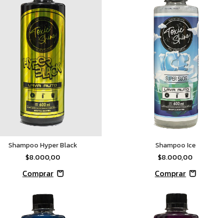
Shampoo Hyper Black
Shampoo Ice
$8.000,00
$8.000,00