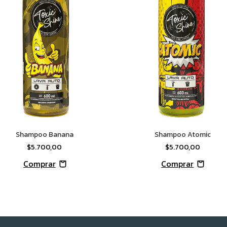
Shampoo Banana
Shampoo Atomic
$5.700,00
$5.700,00