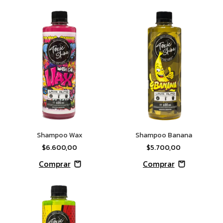
Shampoo Wax
Shampoo Banana
$6.600,00
$5.700,00