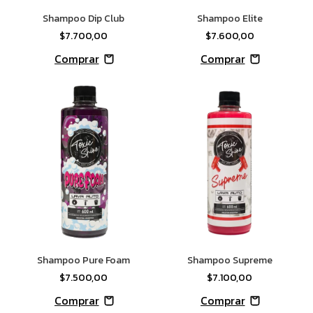
Shampoo Dip Club
Shampoo Elite
$7.700,00
$7.600,00
Shampoo Pure Foam
Shampoo Supreme
$7.500,00
$7.100,00