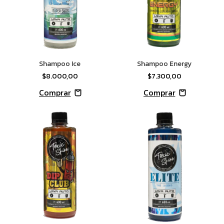
Shampoo Ice
Shampoo Energy
$8.000,00
$7.300,00