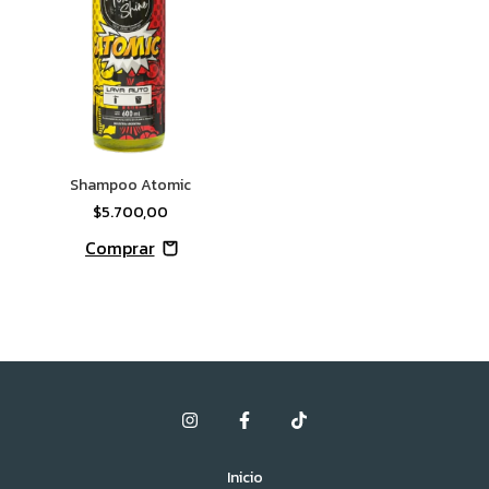
Shampoo Atomic
$5.700,00
Inicio