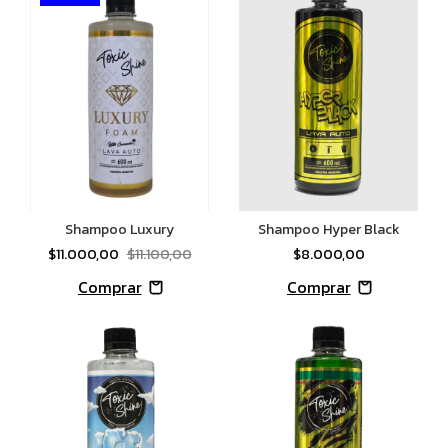
Shampoo Hyper Black
Shampoo Luxury
$8.000,00
$11.000,00
$11.100,00