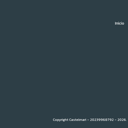
Inicio
Copyright Castelmari - 20239968792 - 2026. 