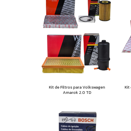
Kit de Filtros para Volkswagen
Kit
Amarok 2.0 TD